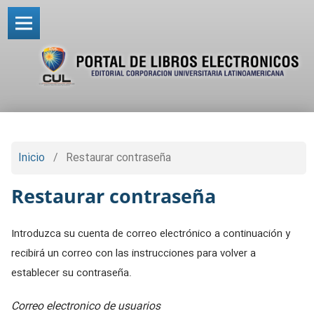
Inicio
/
Restaurar contraseña
Restaurar contraseña
Introduzca su cuenta de correo electrónico a continuación y
recibirá un correo con las instrucciones para volver a
establecer su contraseña.
Correo electronico de usuarios